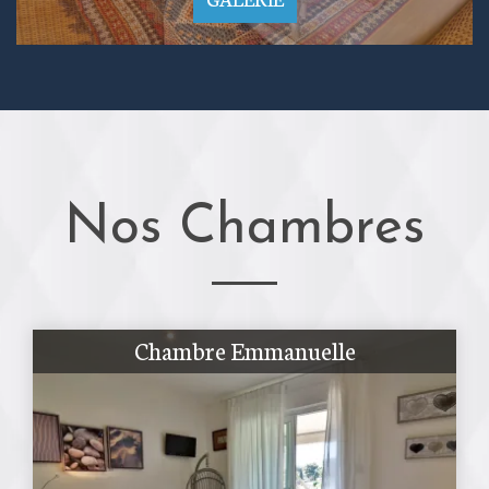
Nos Chambres
Chambre Emmanuelle