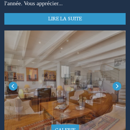
l'année. Vous apprécier...
LIRE LA SUITE
GALERIE