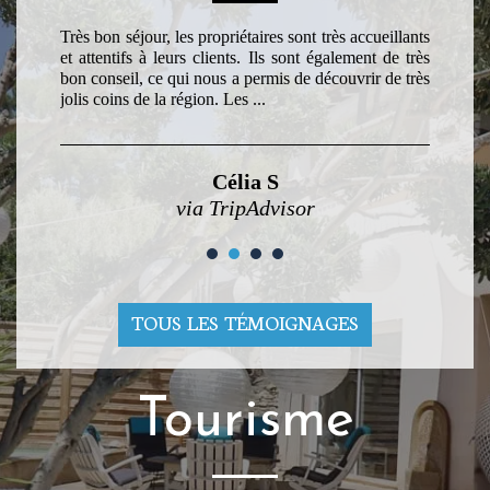
Très bon séjour, les propriétaires sont très accueillants
et attentifs à leurs clients. Ils sont également de très
bon conseil, ce qui nous a permis de découvrir de très
jolis coins de la région. Les ...
Célia S
via TripAdvisor
TOUS LES TÉMOIGNAGES
Tourisme