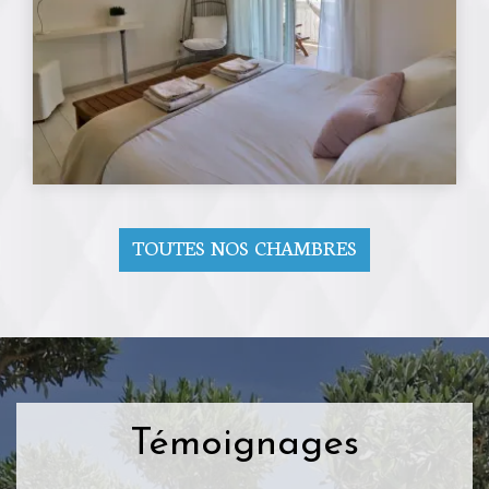
TOUTES NOS CHAMBRES
Témoignages