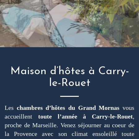
Maison d’hôtes à Carry-
le-Rouet
Les
chambres d’hôtes du Grand Mornas
vous
accueillent
toute l’année à Carry-le-Rouet
,
proche de Marseille. Venez séjourner au coeur de
la Provence avec son climat ensoleillé toute