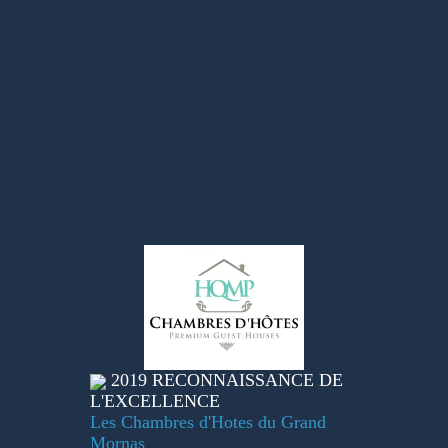
2019
RECONNAISSANCE DE
L'EXCELLENCE
Les Chambres d'Hotes du Grand
Mornas